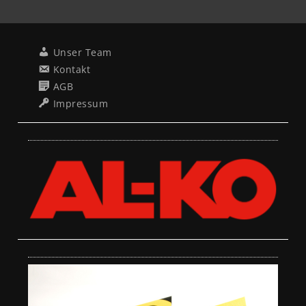
Unser Team
Kontakt
AGB
Impressum