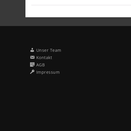
Unser Team
Kontakt
AGB
Impressum