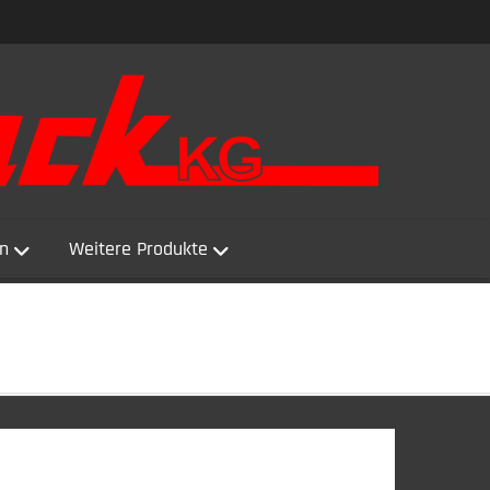
n
Weitere Produkte