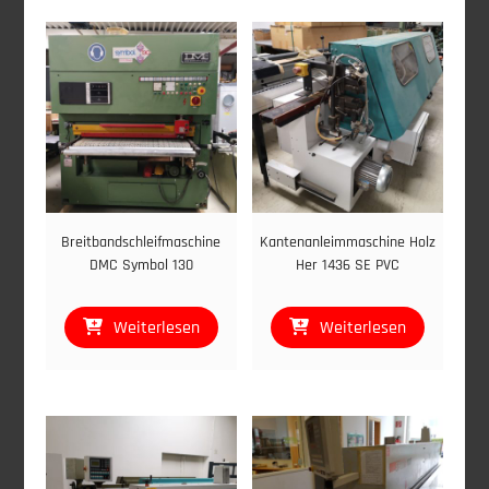
Breitbandschleifmaschine
Kantenanleimmaschine Holz
DMC Symbol 130
Her 1436 SE PVC
Weiterlesen
Weiterlesen