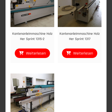
Kantenanleimmaschine Holz
Kantenanleimmaschine Holz
Her Sprint 1315-2
Her Sprint 1317
Weiterlesen
Weiterlesen