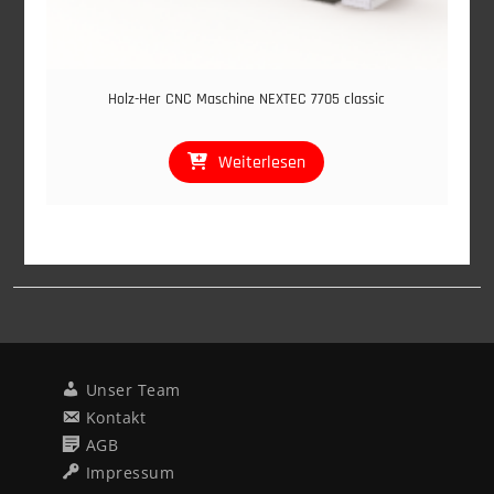
Holz-Her CNC Maschine NEXTEC 7705 classic
Weiterlesen
Unser Team
Kontakt
AGB
Impressum