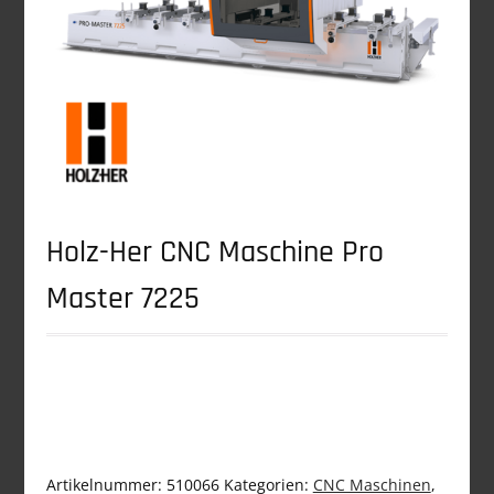
Holz-Her CNC Maschine Pro
Master 7225
Artikelnummer:
510066
Kategorien:
CNC Maschinen
,