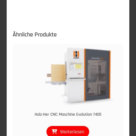
Ähnliche Produkte
Holz-Her CNC Maschine Evolution 7405
Weiterlesen