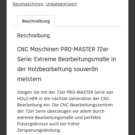
Neumaschinen
,
Unkategorisiert
Beschreibung
Beschreibung
CNC Maschinen PRO-MASTER 72er
Serie: Extreme Bearbeitungsmaße in
der Holzbearbeitung souverän
meistern
Steigen Sie mit der 72er PRO-MASTER Serie von
HOLZ-HER in die nächste Generation der CNC-
Bearbeitung ein. Die CNC-Bearbeitungszentren
der 72er Serie überzeugen vor allem durch
extreme Bearbeitungsmaße und perfekte
Fräsergebnisse auch bei hoher
Zerspanungsleistung.