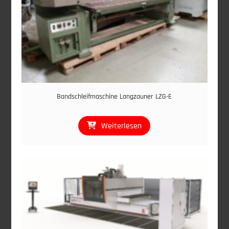
Bandschleifmaschine Langzauner LZG-E
Weiterlesen